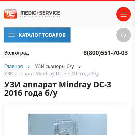
КАТАЛОГ ТОВАРОВ
8(800)551-70-03
Волгоград
Главная
УЗИ сканеры б/у
УЗИ аппарат Mindray DC-3 2016 года б/у
УЗИ аппарат Mindray DC-3
2016 года б/у