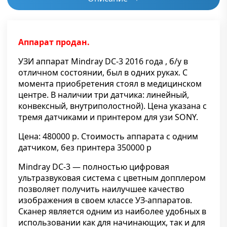
Аппарат продан.
УЗИ аппарат Mindray DC-3 2016 года , б/у в
отличном состоянии, был в одних руках. С
момента приобретения стоял в медицинском
центре. В наличии три датчика: линейный,
конвексный, внутриполостной). Цена указана с
тремя датчиками и принтером для узи SONY.
Цена: 480000 р. Стоимость аппарата с одним
датчиком, без принтера 350000 р
Mindray DC-3 — полностью цифровая
ультразвуковая система с цветным допплером
позволяет получить наилучшее качество
изображения в своем классе УЗ-аппаратов.
Сканер является одним из наиболее удобных в
использовании как для начинающих, так и для