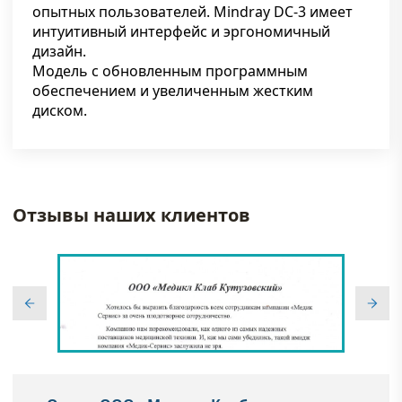
опытных пользователей. Mindray DC-3 имеет
интуитивный интерфейс и эргономичный
дизайн.
Модель с обновленным программным
обеспечением и увеличенным жестким
диском.
Отзывы наших клиентов