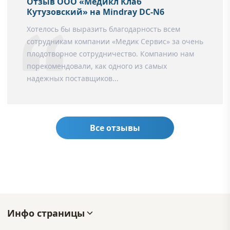
Отзыв ООО «Медикл Клаб
Кутузовский» на Mindray DC-N6
Хотелось бы выразить благодарность всем
сотрудникам компании «Медик Сервис» за очень
плодотворное сотрудничество. Компанию нам
порекомендовали, как одного из самых
надежных поставщиков...
Все отзывы
Инфо страницы