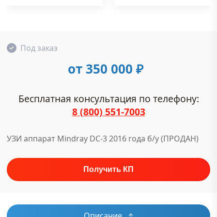
Под заказ
от 350 000
₽
Бесплатная консультация по телефону:
8 (800) 551-7003
УЗИ аппарат Mindray DC-3 2016 года б/у (ПРОДАН)
Описание