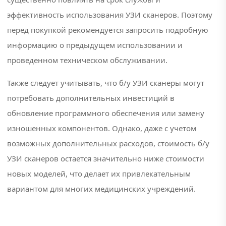
эффективность использования УЗИ сканеров. Поэтому
#ультразвуковой
перед покупкой рекомендуется запросить подробную
сканер
информацию о предыдущем использовании и
#электрокардиограф
проведенном техническом обслуживании.
#электрокардиограф
Также следует учитывать, что б/у УЗИ сканеры могут
3 канальный
потребовать дополнительных инвестиций в
обновление программного обеспечения или замену
изношенных компонентов. Однако, даже с учетом
возможных дополнительных расходов, стоимость б/у
УЗИ сканеров остается значительно ниже стоимости
новых моделей, что делает их привлекательным
вариантом для многих медицинских учреждений.