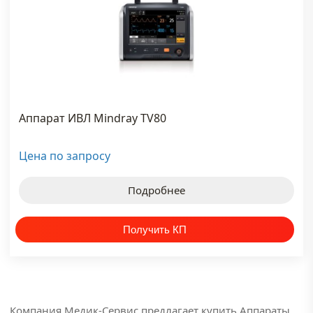
Аппарат ИВЛ Mindray TV80
Цена по запросу
Подробнее
Компания Медик-Сервис предлагает купить Аппараты