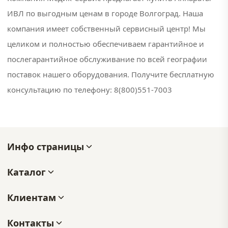
ИВЛ по выгодным ценам в городе Волгоград. Наша
компания имеет собственный сервисный центр! Мы
целиком и полностью обеспечиваем гарантийное и
послегарантийное обслуживание по всей географии
поставок нашего оборудования. Получите бесплатную
консультацию по телефону: 8(800)551-7003
Инфо страницы
Каталог
Клиентам
Контакты