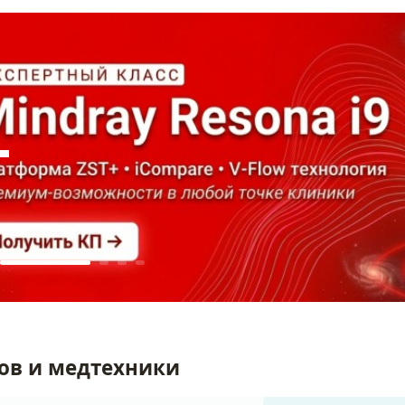
ов и медтехники