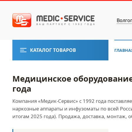
Волго
КАТАЛОГ ТОВАРОВ
ГЛАВНА
Медицинское оборудование
года
Компания «Медик-Сервис» с 1992 года поставля
наркозные аппараты и инфузоматы по всей Росси
итогам 2025 года). Продажа, доставка, монтаж,