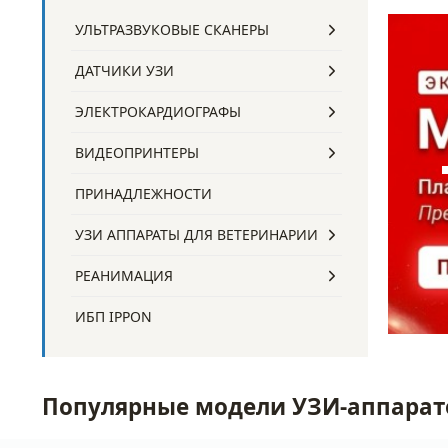
УЛЬТРАЗВУКОВЫЕ СКАНЕРЫ
ДАТЧИКИ УЗИ
ЭЛЕКТРОКАРДИОГРАФЫ
ВИДЕОПРИНТЕРЫ
ПРИНАДЛЕЖНОСТИ
УЗИ АППАРАТЫ ДЛЯ ВЕТЕРИНАРИИ
РЕАНИМАЦИЯ
ИБП IPPON
Популярные модели УЗИ-аппарат