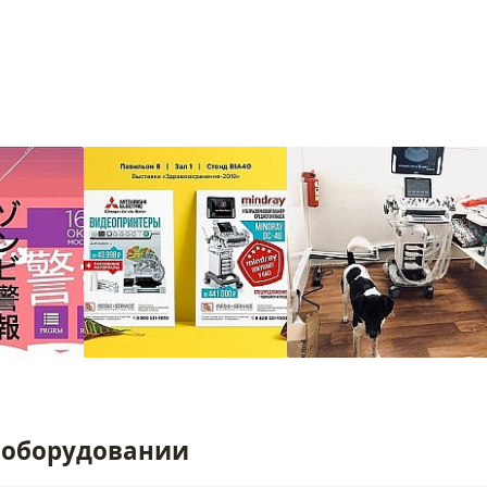
 оборудовании