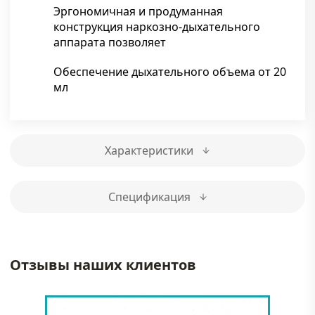
Эргономичная и продуманная
конструкция наркозно-дыхательного
аппарата позволяет
Обеспечение дыхательного объема от 20
мл
Характеристики
Спецификация
Отзывы наших клиентов