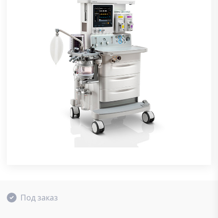
Под заказ