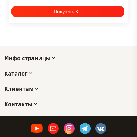
Инфо страницы
Каталог
Клиентам
Контакты