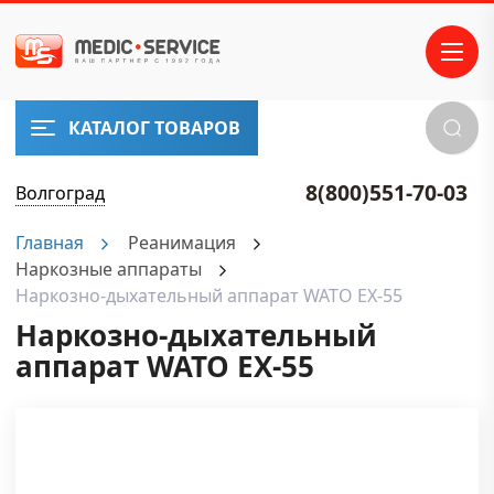
КАТАЛОГ ТОВАРОВ
8(800)551-70-03
Волгоград
Главная
Реанимация
Наркозные аппараты
Наркозно-дыхательный аппарат WATO EX-55
Наркозно-дыхательный
аппарат WATO EX-55