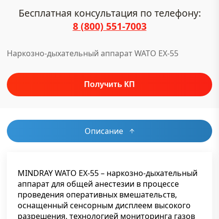
Бесплатная консультация по телефону:
8 (800) 551-7003
Наркозно-дыхательный аппарат WATO EX-55
Описание
MINDRAY WATO EX-55 – наркозно-дыхательный
аппарат для общей анестезии в процессе
проведения оперативных вмешательств,
оснащенный сенсорным дисплеем высокого
разрешения, технологией мониторинга газов