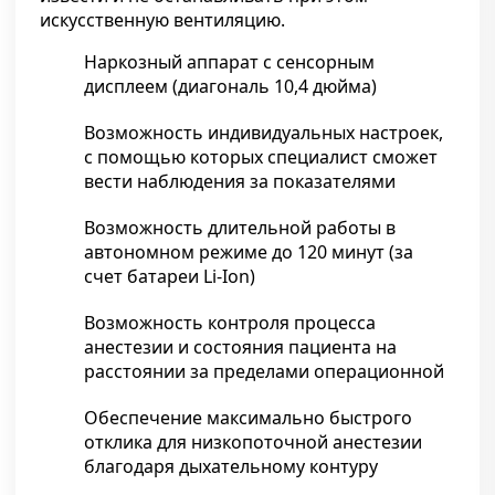
искусственную вентиляцию.
Наркозный аппарат с сенсорным
дисплеем (диагональ 10,4 дюйма)
Возможность индивидуальных настроек,
с помощью которых специалист сможет
вести наблюдения за показателями
Возможность длительной работы в
автономном режиме до 120 минут (за
счет батареи Li-Ion)
Возможность контроля процесса
анестезии и состояния пациента на
расстоянии за пределами операционной
Обеспечение максимально быстрого
отклика для низкопоточной анестезии
благодаря дыхательному контуру