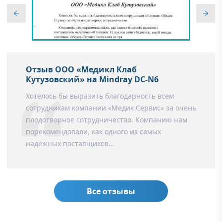
Отзыв ООО «Медикл Клаб
Кутузовский» на Mindray DC-N6
Хотелось бы выразить благодарность всем
сотрудникам компании «Медик Сервис» за очень
плодотворное сотрудничество. Компанию нам
порекомендовали, как одного из самых
надежных поставщиков...
Все отзывы