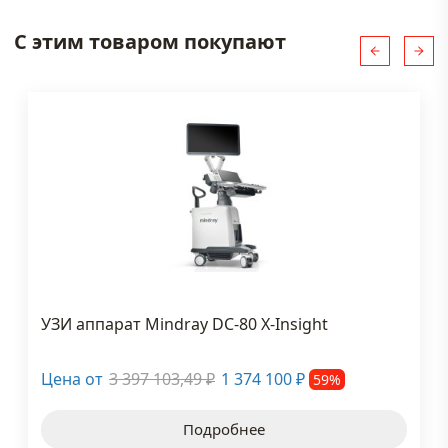
С этим товаром покупают
УЗИ аппарат Mindray DC-80 X-Insight
Цена от
3 397 103,49
1 374 100
59%
₽
₽
Подробнее