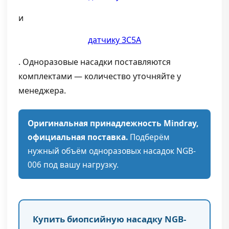
и
датчику 3C5A
. Одноразовые насадки поставляются
комплектами — количество уточняйте у
менеджера.
Оригинальная принадлежность Mindray,
официальная поставка.
Подберём
нужный объём одноразовых насадок NGB-
006 под вашу нагрузку.
Купить биопсийную насадку NGB-