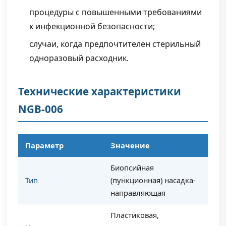
процедуры с повышенными требованиями
к инфекционной безопасности;
случаи, когда предпочтителен стерильный
одноразовый расходник.
Технические характеристики
NGB-006
Параметр
Значение
Биопсийная
Тип
(пункционная) насадка-
направляющая
Пластиковая,