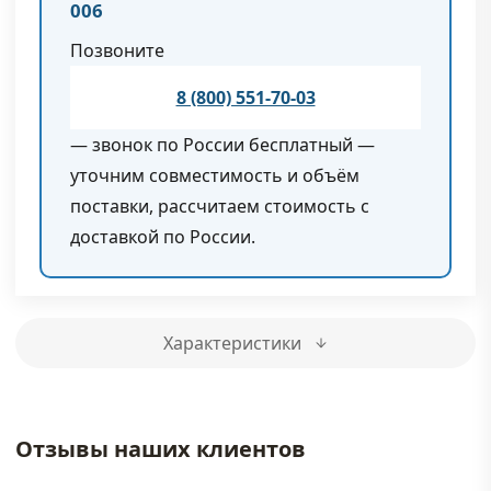
006
Позвоните
8 (800) 551-70-03
— звонок по России бесплатный —
уточним совместимость и объём
поставки, рассчитаем стоимость с
доставкой по России.
Характеристики
Отзывы наших клиентов