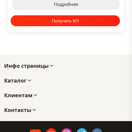
Подробнее
Инфо страницы
Каталог
Клиентам
Контакты