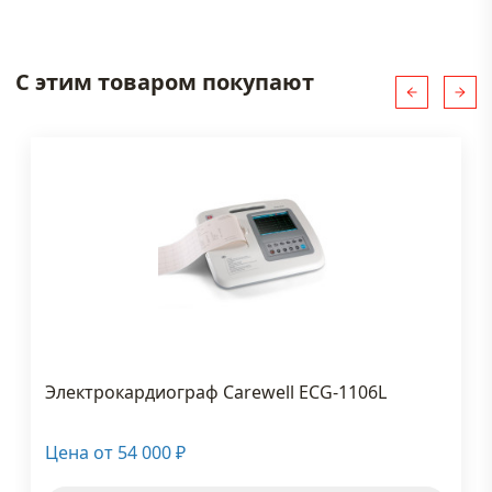
С этим товаром покупают
Электрокардиограф Carewell ECG-1106L
Цена от
54 000
₽