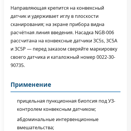
Направляющая крепится на конвексный
датчик и удерживает иглу в плоскости
сканирования; на экране прибора видна
расчётная линия введения. Насадка NGB-006
рассчитана на конвексные датчики 3C5s, 3C5A
и 3C5P — перед заказом сверяйте маркировку
своего датчика и каталожный номер 0022-30-
90735.
Применение
прицельная пункционная биопсия под УЗ-
контролем конвексным датчиком;
абдоминальные интервенционные
вмешательства;