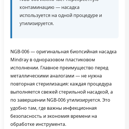
контаминацию — насадка
используется на одной процедуре и
утилизируется.
NGB-006 — оригинальная биопсийная насадка
Mindray в одноразовом пластиковом
исполнении. Главное преимущество перед
металлическими аналогами — не нужна
повторная стерилизация: каждая процедура
выполняется свежей стерильной насадкой, а
по завершении NGB-006 утилизируется. Это
удобно там, где важны инфекционная
безопасность и экономия времени на
обработке инструмента.