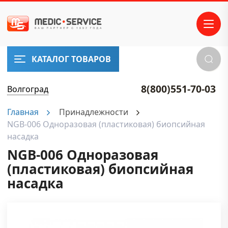
КАТАЛОГ ТОВАРОВ
8(800)551-70-03
Волгоград
Главная
Принадлежности
NGB-006 Одноразовая (пластиковая) биопсийная
насадка
NGB-006 Одноразовая
(пластиковая) биопсийная
насадка