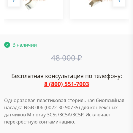
В наличии
48 000
₽
Бесплатная консультация по телефону:
8 (800) 551-7003
Одноразовая пластиковая стерильная биопсийная
насадка NGB-006 (0022-30-90735) для конвексных
датчиков Mindray 3C5s/3C5A/3C5P. Исключает
перекрёстную контаминацию.