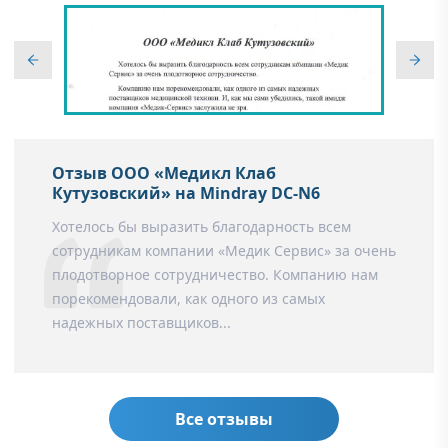
Отзыв ООО «Медикл Клаб
Кутузовский» на Mindray DC-N6
Хотелось бы выразить благодарность всем
сотрудникам компании «Медик Сервис» за очень
плодотворное сотрудничество. Компанию нам
порекомендовали, как одного из самых
надежных поставщиков...
Все отзывы