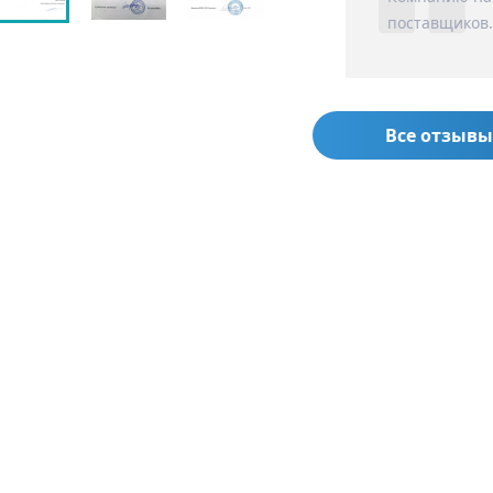
поставщиков.
Все отзывы