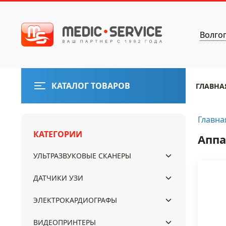
Волго
КАТАЛОГ ТОВАРОВ
ГЛАВНА
Главна
КАТЕГОРИИ
Аппа
УЛЬТРАЗВУКОВЫЕ СКАНЕРЫ
ДАТЧИКИ УЗИ
ЭЛЕКТРОКАРДИОГРАФЫ
ВИДЕОПРИНТЕРЫ