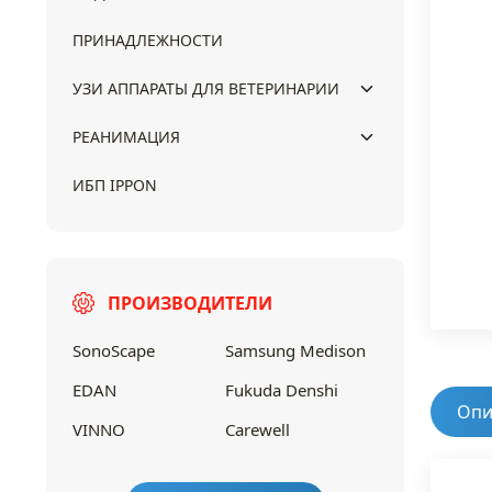
ПРИНАДЛЕЖНОСТИ
УЗИ АППАРАТЫ ДЛЯ ВЕТЕРИНАРИИ
РЕАНИМАЦИЯ
ИБП IPPON
ПРОИЗВОДИТЕЛИ
SonoScape
Samsung Medison
EDAN
Fukuda Denshi
Опи
VINNO
Carewell