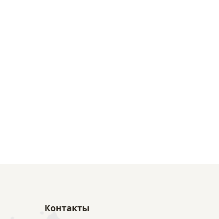
Контакты