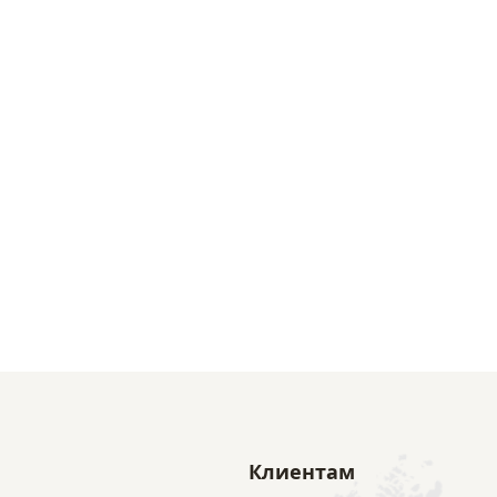
Клиентам