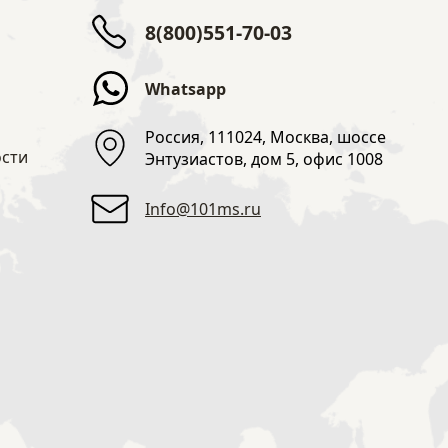
8(800)551-70-03
Whatsapp
Россия, 111024, Москва, шоссе
сти
Энтузиастов, дом 5, офис 1008
Info@101ms.ru