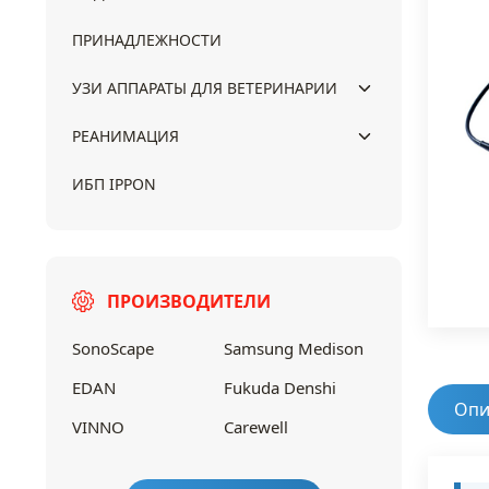
ПРИНАДЛЕЖНОСТИ
УЗИ АППАРАТЫ ДЛЯ ВЕТЕРИНАРИИ
РЕАНИМАЦИЯ
ИБП IPPON
ПРОИЗВОДИТЕЛИ
SonoScape
Samsung Medison
EDAN
Fukuda Denshi
Опи
VINNO
Carewell