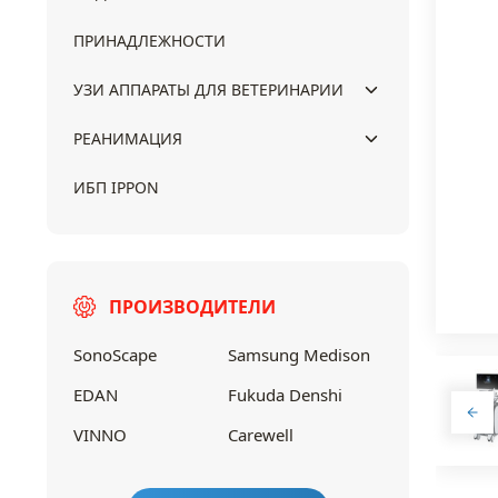
ПРИНАДЛЕЖНОСТИ
УЗИ АППАРАТЫ ДЛЯ ВЕТЕРИНАРИИ
РЕАНИМАЦИЯ
ИБП IPPON
ПРОИЗВОДИТЕЛИ
SonoScape
Samsung Medison
EDAN
Fukuda Denshi
VINNO
Carewell