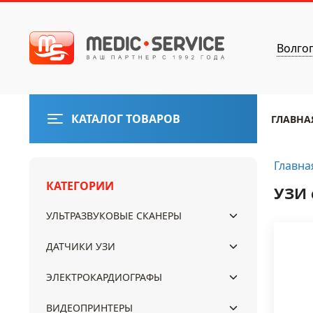
Волго
КАТАЛОГ ТОВАРОВ
ГЛАВНА
Главна
КАТЕГОРИИ
УЗИ 
УЛЬТРАЗВУКОВЫЕ СКАНЕРЫ
ДАТЧИКИ УЗИ
ЭЛЕКТРОКАРДИОГРАФЫ
ВИДЕОПРИНТЕРЫ