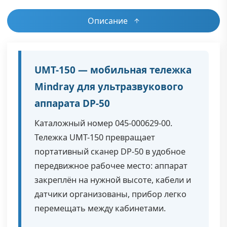
Описание
UMT-150 — мобильная тележка
Mindray для ультразвукового
аппарата DP-50
Каталожный номер 045-000629-00.
Тележка UMT-150 превращает
портативный сканер DP-50 в удобное
передвижное рабочее место: аппарат
закреплён на нужной высоте, кабели и
датчики организованы, прибор легко
перемещать между кабинетами.