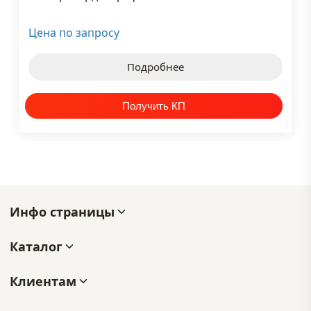
Цена по запросу
Подробнее
Инфо страницы
Каталог
Клиентам