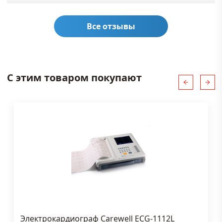
Все отзывы
С этим товаром покупают
Электрокардиограф Carewell ECG-1112L