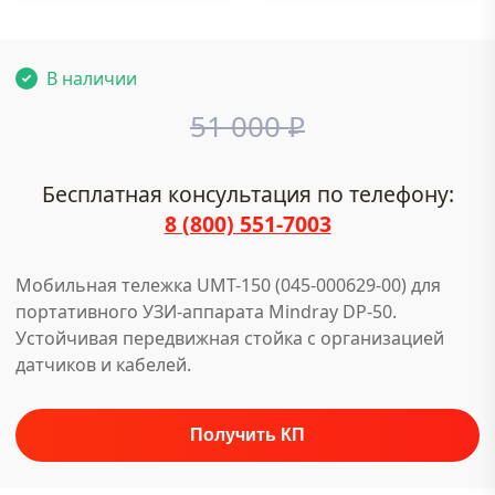
В наличии
51 000
₽
Бесплатная консультация по телефону:
8 (800) 551-7003
Мобильная тележка UMT-150 (045-000629-00) для
портативного УЗИ-аппарата Mindray DP-50.
Устойчивая передвижная стойка с организацией
датчиков и кабелей.