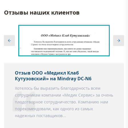
Отзывы наших клиентов
Отзыв ООО «Медикл Клаб
Кутузовский» на Mindray DC-N6
Хотелось бы выразить благодарность всем
сотрудникам компании «Медик Сервис» за очень
плодотворное сотрудничество. Компанию нам
порекомендовали, как одного из самых
надежных поставщиков...