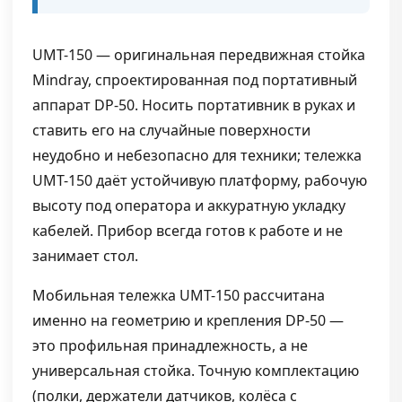
UMT-150 — оригинальная передвижная стойка
Mindray, спроектированная под портативный
аппарат DP-50. Носить портативник в руках и
ставить его на случайные поверхности
неудобно и небезопасно для техники; тележка
UMT-150 даёт устойчивую платформу, рабочую
высоту под оператора и аккуратную укладку
кабелей. Прибор всегда готов к работе и не
занимает стол.
Мобильная тележка UMT-150 рассчитана
именно на геометрию и крепления DP-50 —
это профильная принадлежность, а не
универсальная стойка. Точную комплектацию
(полки, держатели датчиков, колёса с