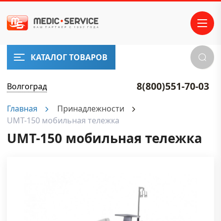
КАТАЛОГ ТОВАРОВ
8(800)551-70-03
Волгоград
Главная
Принадлежности
UMT-150 мобильная тележка
UMT-150 мобильная тележка