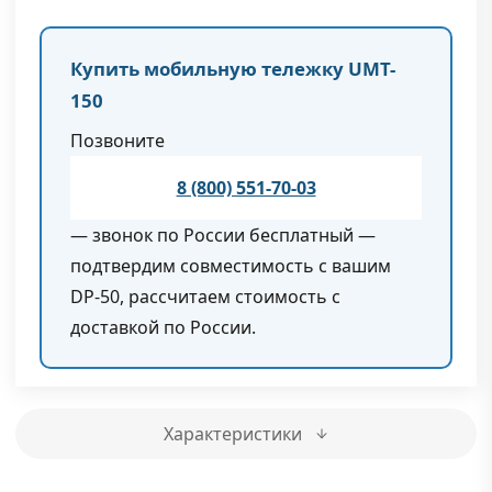
Купить мобильную тележку UMT-
150
Позвоните
8 (800) 551-70-03
— звонок по России бесплатный —
подтвердим совместимость с вашим
DP-50, рассчитаем стоимость с
доставкой по России.
Характеристики