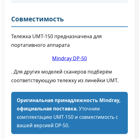
Совместимость
Тележка UMT-150 предназначена для
портативного аппарата
Mindray DP-50
. Для других моделей сканеров подберём
соответствующую тележку из линейки UMT.
Оригинальная принадлежность Mindray,
официальная поставка.
Уточним
комплектацию UMT-150 и совместимость с
вашей версией DP-50.