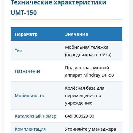
Технические характеристики
UMT-150
Параметр
Значение
Мобильная тележка
Тип
(передвижная стойка)
Под ультразвуковой
Назначение
аппарат Mindray DP-50
Колёсная база для
Мобильность
перемещения по
учреждению
Каталожный номер
045-000629-00
Комплектация
Уточняйте у менеджера