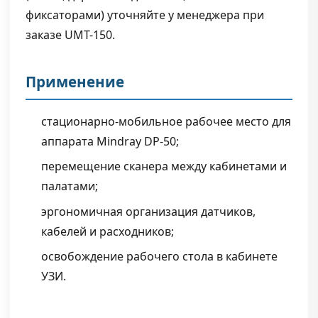
фиксаторами) уточняйте у менеджера при
заказе UMT-150.
Применение
стационарно-мобильное рабочее место для
аппарата Mindray DP-50;
перемещение сканера между кабинетами и
палатами;
эргономичная организация датчиков,
кабелей и расходников;
освобождение рабочего стола в кабинете
УЗИ.