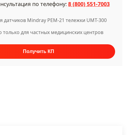
нсультация по телефону:
8 (800) 551-7003
я датчиков Mindray PEM-21 тележки UMT-300
о только для частных медицинских центров