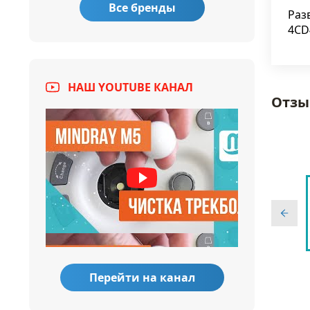
Все бренды
Раз
4CD
НАШ YOUTUBE КАНАЛ
Отзы
Перейти на канал