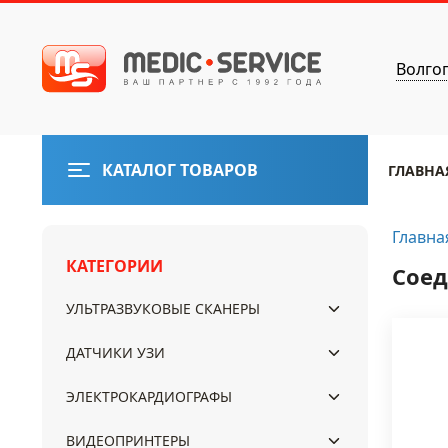
Волго
КАТАЛОГ ТОВАРОВ
ГЛАВНА
Главна
КАТЕГОРИИ
Соед
УЛЬТРАЗВУКОВЫЕ СКАНЕРЫ
ДАТЧИКИ УЗИ
ЭЛЕКТРОКАРДИОГРАФЫ
ВИДЕОПРИНТЕРЫ