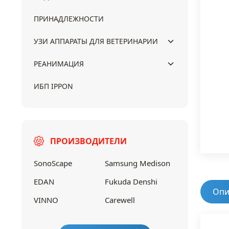
ПРИНАДЛЕЖНОСТИ
УЗИ АППАРАТЫ ДЛЯ ВЕТЕРИНАРИИ
РЕАНИМАЦИЯ
ИБП IPPON
ПРОИЗВОДИТЕЛИ
SonoScape
Samsung Medison
EDAN
Fukuda Denshi
Опи
VINNO
Carewell