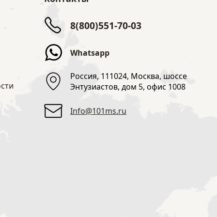
8(800)551-70-03
Whatsapp
Россия, 111024, Москва, шоссе
сти
Энтузиастов, дом 5, офис 1008
Info@101ms.ru