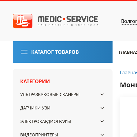
Волго
КАТАЛОГ ТОВАРОВ
ГЛАВНА
Главна
КАТЕГОРИИ
Мони
УЛЬТРАЗВУКОВЫЕ СКАНЕРЫ
ДАТЧИКИ УЗИ
ЭЛЕКТРОКАРДИОГРАФЫ
ВИДЕОПРИНТЕРЫ