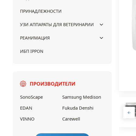
ПРИНАДЛЕЖНОСТИ
УЗИ АППАРАТЫ ДЛЯ ВЕТЕРИНАРИИ
РЕАНИМАЦИЯ
ИБП IPPON
ПРОИЗВОДИТЕЛИ
SonoScape
Samsung Medison
EDAN
Fukuda Denshi
VINNO
Carewell