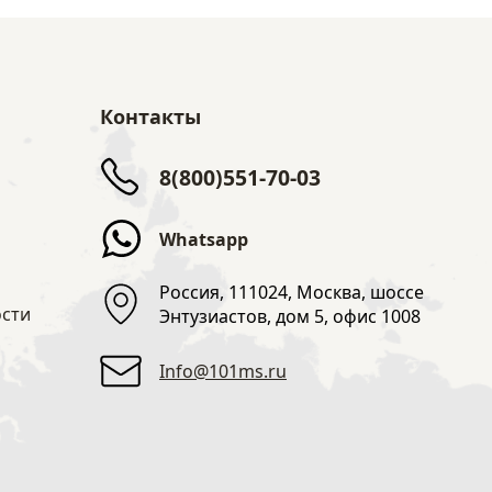
Контакты
8(800)551-70-03
Whatsapp
Россия, 111024, Москва, шоссе
сти
Энтузиастов, дом 5, офис 1008
Info@101ms.ru