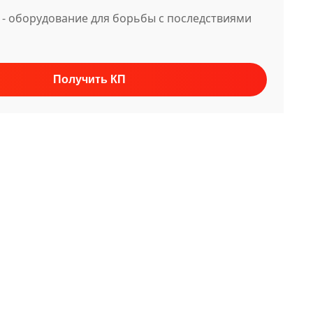
2 - оборудование для борьбы с последствиями