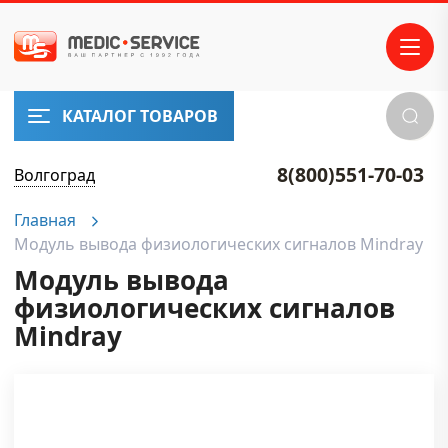
КАТАЛОГ ТОВАРОВ
8(800)551-70-03
Волгоград
Главная
Модуль вывода физиологических сигналов Mindray
Модуль вывода
физиологических сигналов
Mindray