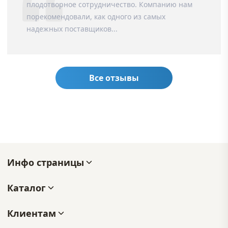
плодотворное сотрудничество. Компанию нам
порекомендовали, как одного из самых
надежных поставщиков...
Все отзывы
Инфо страницы
Каталог
Клиентам