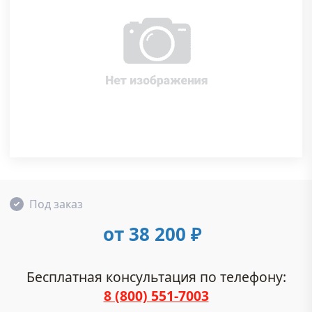
Под заказ
от 38 200
₽
Бесплатная консультация по телефону:
8 (800) 551-7003