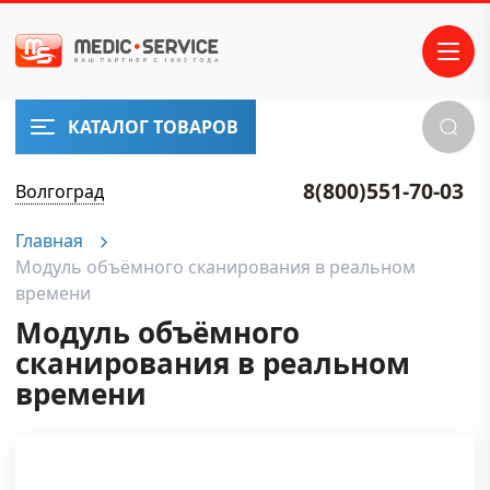
КАТАЛОГ ТОВАРОВ
8(800)551-70-03
Волгоград
Главная
Модуль объёмного сканирования в реальном
времени
Модуль объёмного
сканирования в реальном
времени