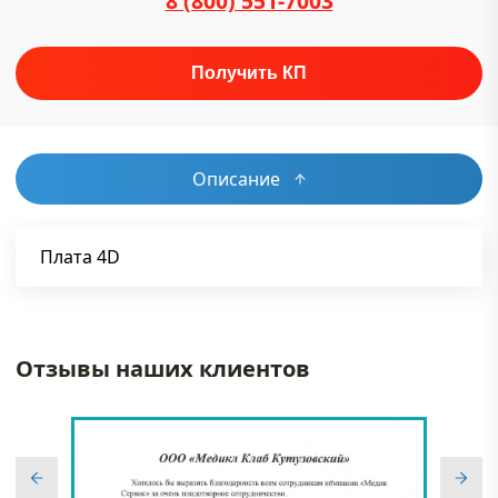
8 (800) 551-7003
Описание
Плата 4D
Отзывы наших клиентов