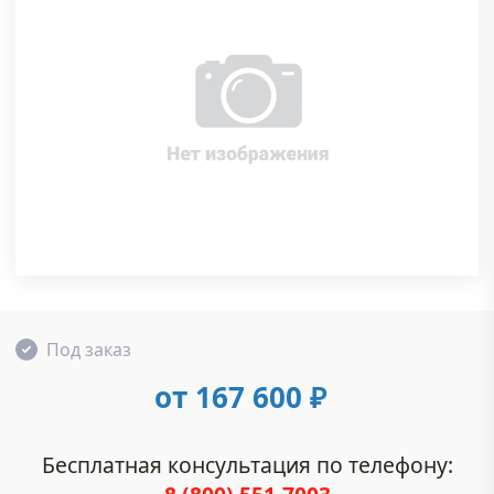
Под заказ
от 167 600
₽
Бесплатная консультация по телефону: