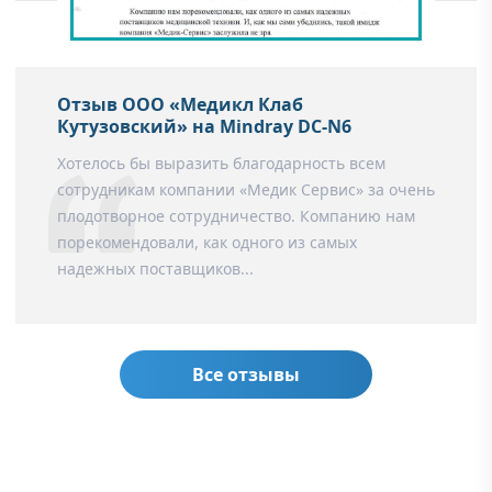
Отзыв ООО «Медикл Клаб
Кутузовский» на Mindray DC-N6
Хотелось бы выразить благодарность всем
сотрудникам компании «Медик Сервис» за очень
плодотворное сотрудничество. Компанию нам
порекомендовали, как одного из самых
надежных поставщиков...
Все отзывы