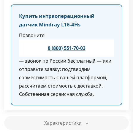
Купить интраоперационный
датчик Mindray L16-4Hs
Позвоните
8 (800) 551-70-03
— звонок по России бесплатный — или
отправьте заявку: подтвердим
совместимость с вашей платформой,
рассчитаем стоимость с доставкой.
Собственная сервисная служба.
Характеристики