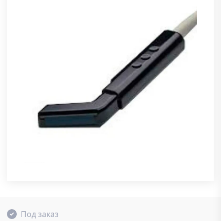
Под заказ