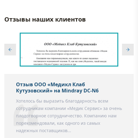
Отзывы наших клиентов
Отзыв ООО «Медикл Клаб
Кутузовский» на Mindray DC-N6
Хотелось бы выразить благодарность всем
сотрудникам компании «Медик Сервис» за очень
плодотворное сотрудничество. Компанию нам
порекомендовали, как одного из самых
надежных поставщиков...