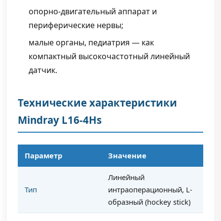
опорно-двигательный аппарат и
периферические нервы;
малые органы, педиатрия — как
компактный высокочастотный линейный
датчик.
Технические характеристики
Mindray L16-4Hs
Параметр
Значение
Линейный
Тип
интраоперационный, L-
образный (hockey stick)