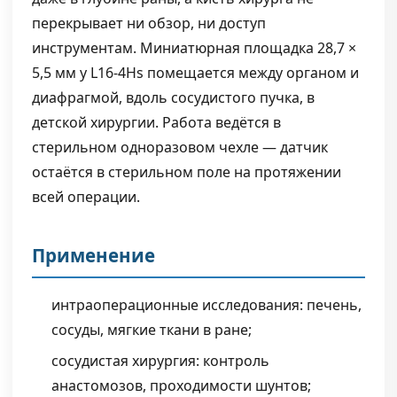
перекрывает ни обзор, ни доступ
инструментам. Миниатюрная площадка 28,7 ×
5,5 мм у L16-4Hs помещается между органом и
диафрагмой, вдоль сосудистого пучка, в
детской хирургии. Работа ведётся в
стерильном одноразовом чехле — датчик
остаётся в стерильном поле на протяжении
всей операции.
Применение
интраоперационные исследования: печень,
сосуды, мягкие ткани в ране;
сосудистая хирургия: контроль
анастомозов, проходимости шунтов;