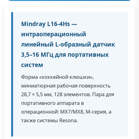
Mindray L16-4Hs —
интраоперационный
линейный L-образный датчик
3,5–16 МГц для портативных
систем
Форма «хоккейной клюшки»,
миниатюрная рабочая поверхность
28,7 × 5,5 мм, 128 элементов. Пара для
портативного аппарата в
операционной: MX7/MX8, M-серия, а
также системы Resona.