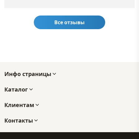
Все отзывы
Инфо страницы
Каталог
Клиентам
Контакты