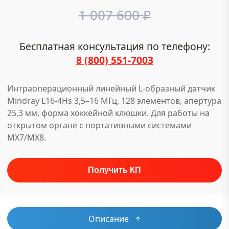
1 007 600
₽
Бесплатная консультация по телефону:
8 (800) 551-7003
Интраоперационный линейный L-образный датчик
Mindray L16-4Hs 3,5–16 МГц, 128 элементов, апертура
25,3 мм, форма хоккейной клюшки. Для работы на
открытом органе с портативными системами
MX7/MX8.
Описание