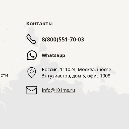
Контакты
8(800)551-70-03
Whatsapp
Россия, 111024, Москва, шоссе
сти
Энтузиастов, дом 5, офис 1008
Info@101ms.ru