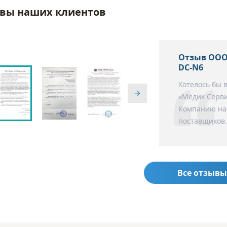
вы наших клиентов
Отзыв ООО
DC-N6
Хотелось бы 
«Медик Серви
Компанию нам
поставщиков.
Все отзывы