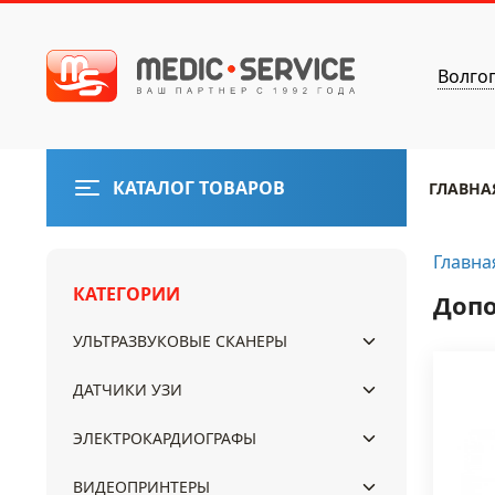
Волго
КАТАЛОГ ТОВАРОВ
ГЛАВНА
Главна
КАТЕГОРИИ
Допо
УЛЬТРАЗВУКОВЫЕ СКАНЕРЫ
ДАТЧИКИ УЗИ
ЭЛЕКТРОКАРДИОГРАФЫ
ВИДЕОПРИНТЕРЫ