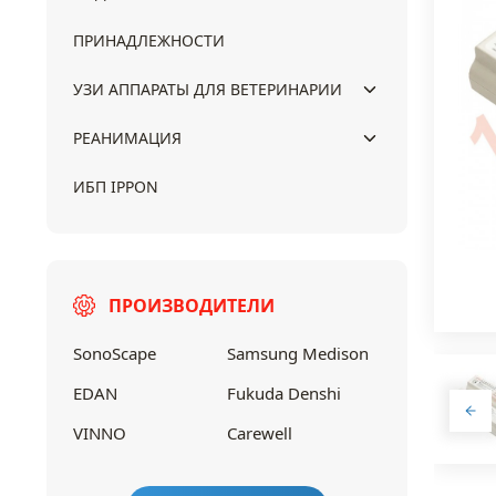
ПРИНАДЛЕЖНОСТИ
УЗИ АППАРАТЫ ДЛЯ ВЕТЕРИНАРИИ
РЕАНИМАЦИЯ
ИБП IPPON
ПРОИЗВОДИТЕЛИ
SonoScape
Samsung Medison
EDAN
Fukuda Denshi
VINNO
Carewell