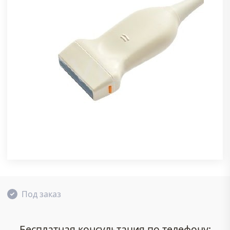
Под заказ
Бесплатная консультация по телефону: