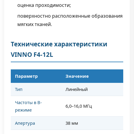
оценка проходимости;
поверхностно расположенные образования
мягких тканей.
Технические характеристики
VINNO F4-12L
Параметр
Значение
Тип
Линейный
Частоты в B-
6,0–16,0 МГц
режиме
Апертура
38 мм