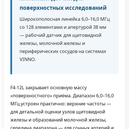
поверхностных исследований
Широкополосная линейка 6,0–16,0 МГц
со 128 элементами и апертурой 38 мм
— рабочий датчик для щитовидной
железы, молочной железы и
периферических сосудов на системах
VINNO.
F4-12L закрывает основную массу
«поверхностного» приёма. Диапазон 6,0–16,0
МГц устроен практично: верхние частоты —
для детальной оценки узлов щитовидной
железы и образований молочной железы,
середина диапазона — для сонных артерий и