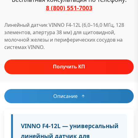
8 (800) 551-7003
Линейный датчик VINNO F4-12L (6,0–16,0 МГц, 128
элементов, апертура 38 мм) для щитовидной,
молочной железы и периферических сосудов на
системах VINNO.
Описание
VINNO F4-12L — универсальный
линейный датчик для