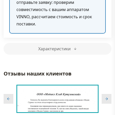
отправьте заявку: проверим
совместимость с вашим аппаратом
VINNO, рассчитаем стоимость и срок
поставки.
Характеристики
Отзывы наших клиентов