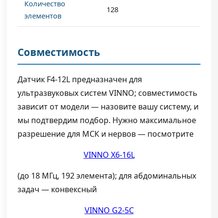
Количество
128
элементов
Совместимость
Датчик F4-12L предназначен для
ультразвуковых систем VINNO; совместимость
зависит от модели — назовите вашу систему, и
мы подтвердим подбор. Нужно максимальное
разрешение для МСК и нервов — посмотрите
VINNO X6-16L
(до 18 МГц, 192 элемента); для абдоминальных
задач — конвексный
VINNO G2-5C