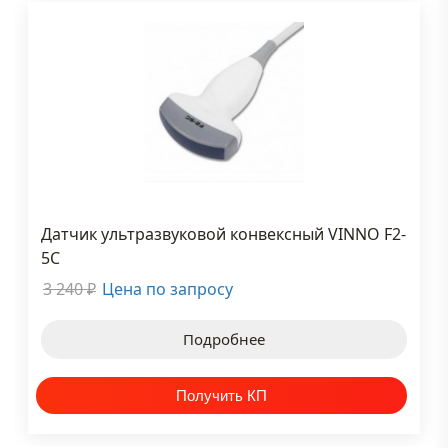
Датчик ультразвуковой конвексный VINNO F2-
5C
3 240
Цена по запросу
₽
Подробнее