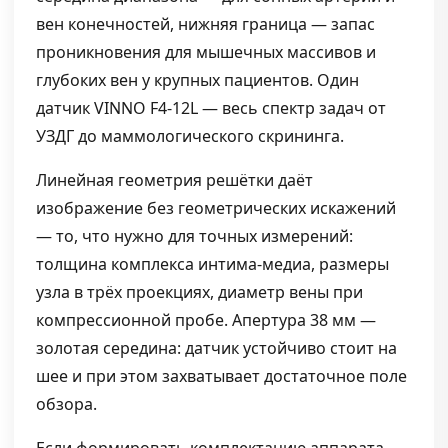
вен конечностей, нижняя граница — запас
проникновения для мышечных массивов и
глубоких вен у крупных пациентов. Один
датчик VINNO F4-12L — весь спектр задач от
УЗДГ до маммологического скрининга.
Линейная геометрия решётки даёт
изображение без геометрических искажений
— то, что нужно для точных измерений:
толщина комплекса интима-медиа, размеры
узла в трёх проекциях, диаметр вены при
компрессионной пробе. Апертура 38 мм —
золотая середина: датчик устойчиво стоит на
шее и при этом захватывает достаточное поле
обзора.