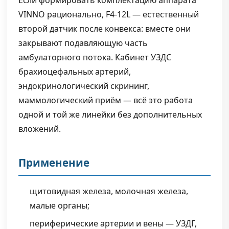
Если формировать комплектацию аппарата
VINNO рационально, F4-12L — естественный
второй датчик после конвекса: вместе они
закрывают подавляющую часть
амбулаторного потока. Кабинет УЗДС
брахиоцефальных артерий,
эндокринологический скрининг,
маммологический приём — всё это работа
одной и той же линейки без дополнительных
вложений.
Применение
щитовидная железа, молочная железа,
малые органы;
периферические артерии и вены — УЗДГ,