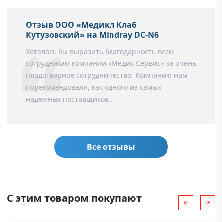
Отзыв ООО «Медикл Клаб
Кутузовский» на Mindray DC-N6
Хотелось бы выразить благодарность всем
сотрудникам компании «Медик Сервис» за очень
плодотворное сотрудничество. Компанию нам
порекомендовали, как одного из самых
надежных поставщиков...
Все отзывы
С этим товаром покупают