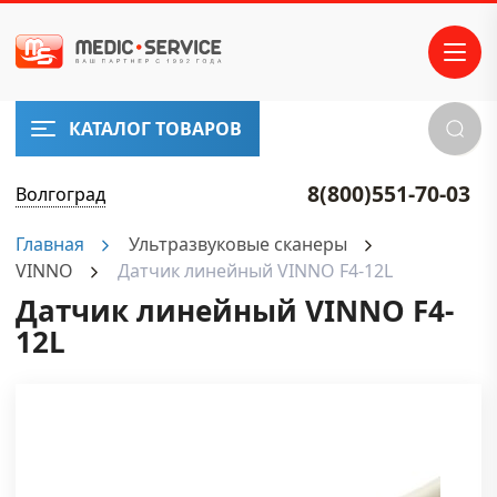
КАТАЛОГ ТОВАРОВ
8(800)551-70-03
Волгоград
Главная
Ультразвуковые сканеры
VINNO
Датчик линейный VINNO F4-12L
Датчик линейный VINNO F4-
12L