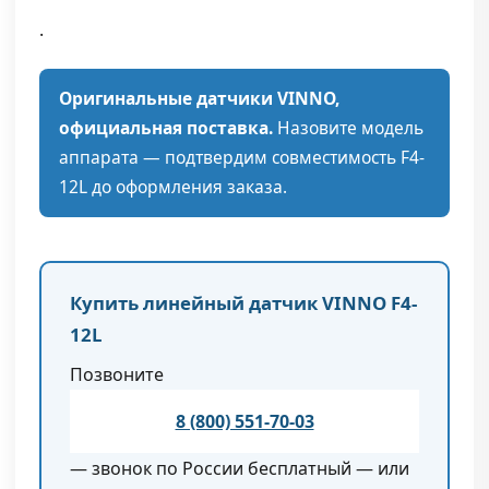
.
Оригинальные датчики VINNO,
официальная поставка.
Назовите модель
аппарата — подтвердим совместимость F4-
12L до оформления заказа.
Купить линейный датчик VINNO F4-
12L
Позвоните
8 (800) 551-70-03
— звонок по России бесплатный — или