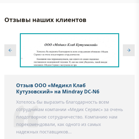
Отзывы наших клиентов
Отзыв ООО «Медикл Клаб
Кутузовский» на Mindray DC-N6
Хотелось бы выразить благодарность всем
сотрудникам компании «Медик Сервис» за очень
плодотворное сотрудничество. Компанию нам
порекомендовали, как одного из самых
надежных поставщиков...