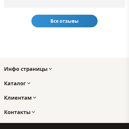
Все отзывы
Инфо страницы
Каталог
Клиентам
Контакты