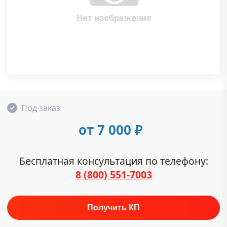
Под заказ
от 7 000
₽
Бесплатная консультация по телефону:
8 (800) 551-7003