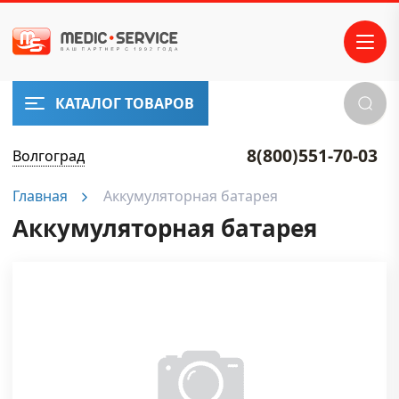
КАТАЛОГ ТОВАРОВ
8(800)551-70-03
Волгоград
Главная
Аккумуляторная батарея
Аккумуляторная батарея